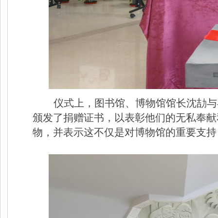
仪式上，图书馆、博物馆馆长沈劼与
颁发了捐赠证书，以表彰他们的无私奉献
物，并表示这不仅是对博物馆的重要支持