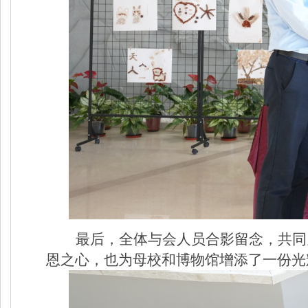
最后，全体与会人员合影留念，共同
恩之心，也为母校和博物馆增添了一份光