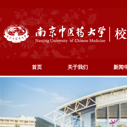
首页
关于我们
新闻