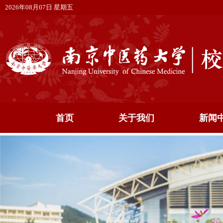
2026年08月07日 星期五
首页
关于我们
新闻