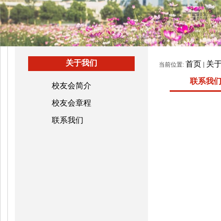
关于我们
首页
关
当前位置:
联系我
校友会简介
校友会章程
联系我们