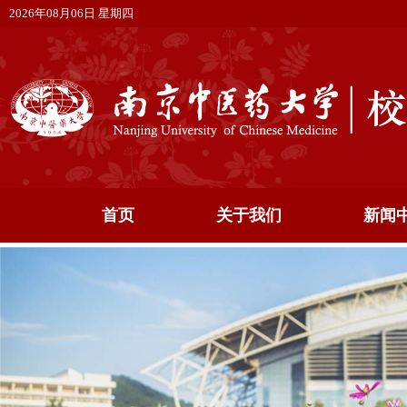
2026年08月06日 星期四
首页
关于我们
新闻