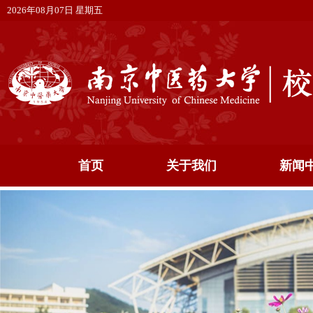
2026年08月07日 星期五
首页
关于我们
新闻