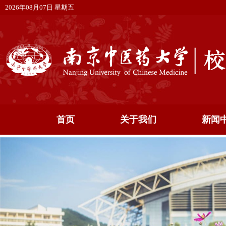
2026年08月07日 星期五
首页
关于我们
新闻